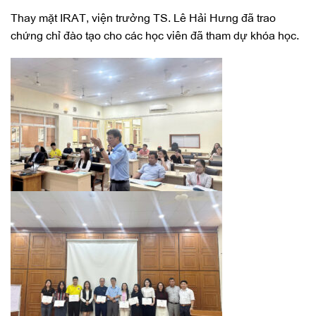
Thay mặt IRAT, viện trưởng TS. Lê Hải Hưng đã trao
chứng chỉ đào tạo cho các học viên đã tham dự khóa học.