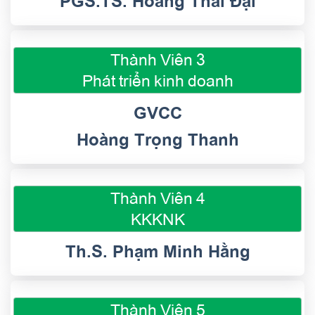
Thành Viên 3
Phát triển kinh doanh
GVCC
Hoàng Trọng Thanh
Thành Viên 4
KKKNK
Th.S. Phạm Minh Hằng
Thành Viên 5